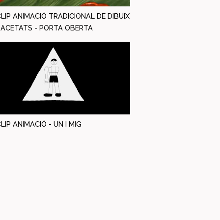
LIP ANIMACIÓ TRADICIONAL DE DIBUIX
 ACETATS - PORTA OBERTA
LIP ANIMACIÓ - UN I MIG