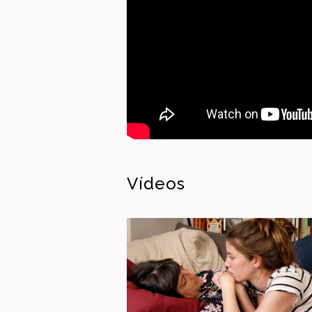
Vídeos