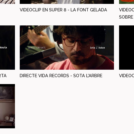
VIDEOCLIP EN SUPER 8 - LA FONT GELADA
VIDEOC
SOBRE
RTA
DIRECTE VIDA RECORDS - SOTA L'ARBRE
VIDEOC