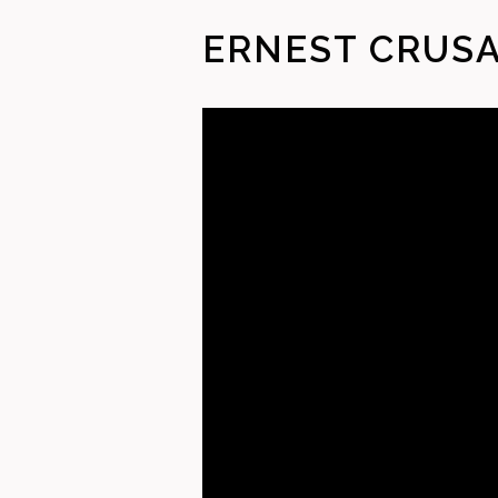
ERNEST CRUS