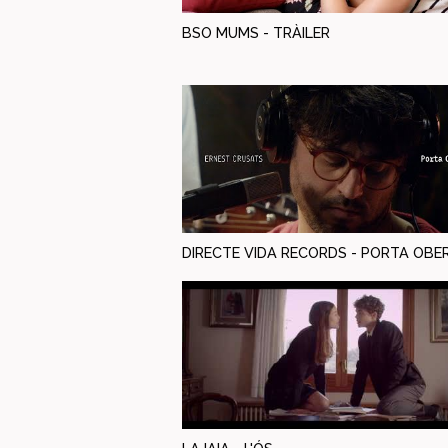
BSO MUMS - TRÀILER
DIRECTE VIDA RECORDS - PORTA OBE